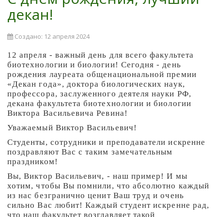
декан!
Создано: 12 апреля 2024
12 апреля - важный день для всего факультета
биотехнологии и биологии! Сегодня - день
рождения лауреата общенациональной премии
«Декан года», доктора биологических наук,
профессора, заслуженного деятеля науки РФ,
декана факультета биотехнологии и биологии
Виктора Васильевича Ревина!
Уважаемый Виктор Васильевич!
Студенты, сотрудники и преподаватели искренне
поздравляют Вас с таким замечательным
праздником!
Вы, Виктор Васильевич, - наш пример! И мы
хотим, чтобы Вы помнили, что абсолютно каждый
из нас безгранично ценит Ваш труд и очень
сильно Вас любит! Каждый студент искренне рад,
что наш факультет возглавляет такой