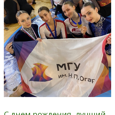
С днем рождения, лучший