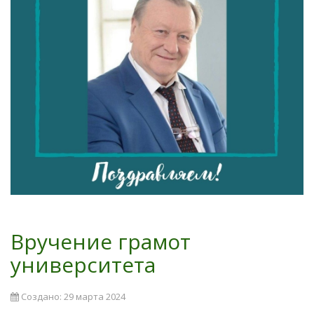
Вручение грамот
университета
Создано: 29 марта 2024