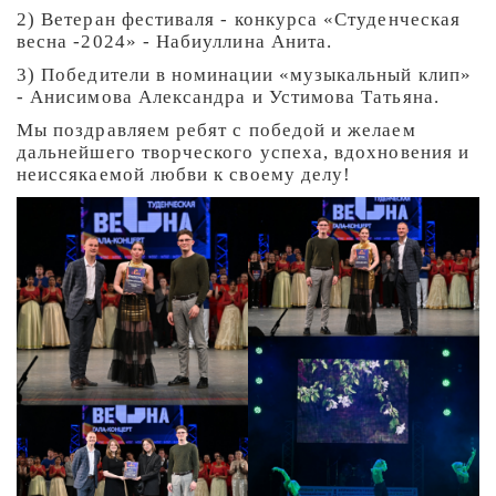
2) Ветеран фестиваля - конкурса «Студенческая
весна -2024» - Набиуллина Анита.
3) Победители в номинации «музыкальный клип»
- Анисимова Александра и Устимова Татьяна.
Мы поздравляем ребят с победой и желаем
дальнейшего творческого успеха, вдохновения и
неиссякаемой любви к своему делу!