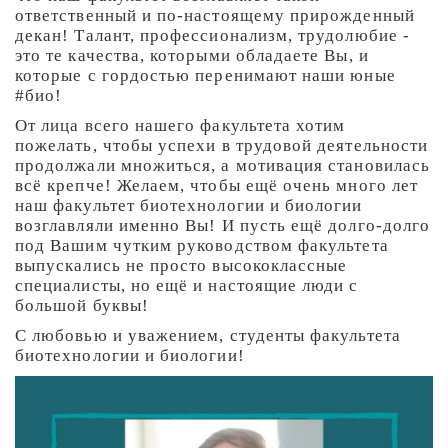
ответственный и по-настоящему прирожденный
декан! Талант, профессионализм, трудолюбие -
это те качества, которыми обладаете Вы, и
которые с гордостью перенимают наши юные
#био!
От лица всего нашего факультета хотим
пожелать, чтобы успехи в трудовой деятельности
продолжали множиться, а мотивация становилась
всё крепче! Желаем, чтобы ещё очень много лет
наш факультет биотехнологии и биологии
возглавляли именно Вы! И пусть ещё долго-долго
под Вашим чутким руководством факультета
выпускались не просто высококлассные
специалисты, но ещё и настоящие люди с
большой буквы!
С любовью и уважением, студенты факультета
биотехнологии и биологии!