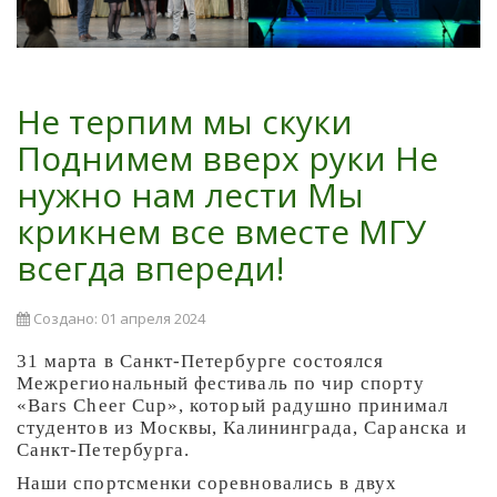
Не терпим мы скуки
Поднимем вверх руки Не
нужно нам лести Мы
крикнем все вместе МГУ
всегда впереди!
Создано: 01 апреля 2024
31 марта в Санкт-Петербурге состоялся
Межрегиональный фестиваль по чир спорту
«Bars Cheer Cup», который радушно принимал
студентов из Москвы, Калининграда, Саранска и
Санкт-Петербурга.
Наши спортсменки соревновались в двух