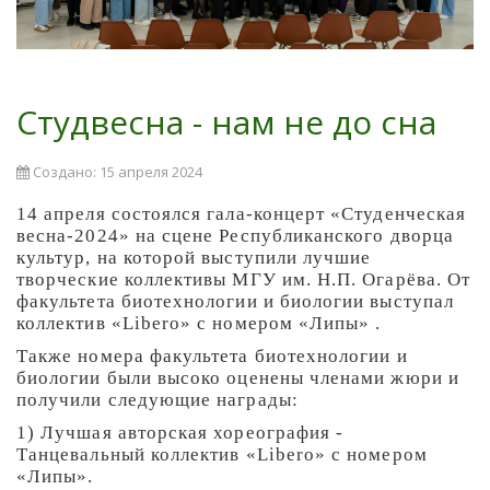
Студвесна - нам не до сна
Создано: 15 апреля 2024
14 апреля состоялся гала-концерт «Студенческая
весна-2024» на сцене Республиканского дворца
культур, на которой выступили лучшие
творческие коллективы МГУ им. Н.П. Огарёва. От
факультета биотехнологии и биологии выступал
коллектив «Libero» с номером «Липы» .
Также номера факультета биотехнологии и
биологии были высоко оценены членами жюри и
получили следующие награды:
1) Лучшая авторская хореография -
Танцевальный коллектив «Libero» с номером
«Липы».