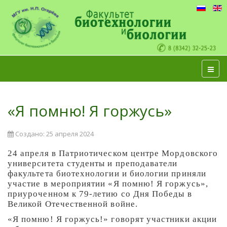
«Я помню! Я горжусь»
Создано: 25 апреля 2024
24 апреля в Патриотическом центре Мордовского
университета студенты и преподаватели
факультета биотехнологии и биологии приняли
участие в мероприятии «Я помню! Я горжусь»,
приуроченном к 79-летию со Дня Победы в
Великой Отечественной войне.
«Я помню! Я горжусь!» говорят участники акции