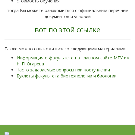
стоимость обучения
тогда Вы можете ознакомиться с официальным перечнем
документов и условий
вот по этой ссылке
Также можно ознакомиться со следующими материалами
Информация о факультете на главном сайте МГУ им.
Н. П. Огарева
Часто задаваемые вопросы при поступлении
Буклеты факультета биотехнологии и биологии