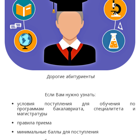
Дорогие абитуриенты!
Если Вам нужно узнать:
условия поступления для обучения по
программам бакалавриата, специалитета и
магистратуры
правила приема
минимальные баллы для поступления