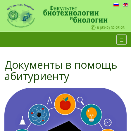
Документы в помощь
абитуриенту