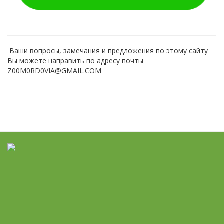
Ваши вопросы, замечания и предложения по этому сайту
Вы можете направить по адресу почты
Z00М0RD0VIА@GМАIL.СОМ