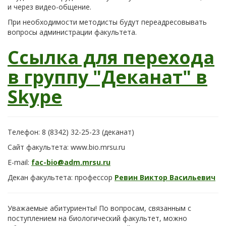
и через видео-общение.
При необходимости методисты будут переадресовывать
вопросы администрации факультета.
Ссылка для перехода
в группу "Деканат" в
Skype
Телефон: 8 (8342) 32-25-23 (деканат)
Сайт факультета: www.bio.mrsu.ru
E-mail:
fac-bio@adm.mrsu.ru
Декан факультета: профессор
Ревин Виктор Васильевич
Уважаемые абитуриенты! По вопросам, связанным с
поступлением на биологический факультет, можно