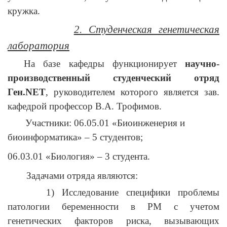
кружка.
2. Студенческая генетическая
лаборатория
На базе кафедры функционирует
научно-
производственный студенческий отряд
Ген.
NET
, руководителем которого является зав.
кафедрой профессор В.А. Трофимов.
Участники: 06.05.01 «Биоинженерия и
биоинформатика» – 5 студентов;
06.03.01 «Биология» – 3 студента.
Задачами отряда являются:
1) Исследование специфики проблемы
патологии беременности в РМ с учетом
генетических факторов риска, вызывающих