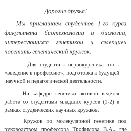
Дорогие друзья!
Мы приглашаем студентов 1-го курса
факультета биотехнологии и биологии,
интересующихся генетикой и селекцией
посетить генетический кружок.
Для студента - первокурсника это -
«введение в профессию», подготовка к будущей
научной и педагогической деятельности.
На кафедре генетики активно ведется
работа со студентами младших курсов (1-2) в
рамках студенческих научных кружков.
Кружок по молекулярной генетике под
руководством профессора Трофимова В.А., где