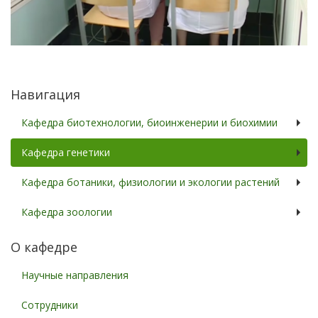
Навигация
Кафедра биотехнологии, биоинженерии и биохимии
Кафедра генетики
Кафедра ботаники, физиологии и экологии растений
Кафедра зоологии
О кафедре
Научные направления
Сотрудники