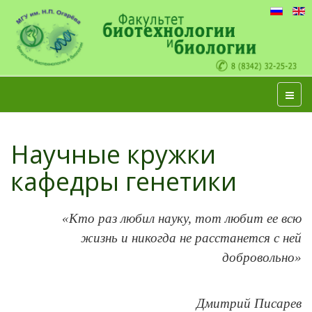
Научные кружки
кафедры генетики
«Кто раз любил науку, тот любит ее всю
жизнь и никогда не расстанется с ней
добровольно»
Дмитрий Писарев