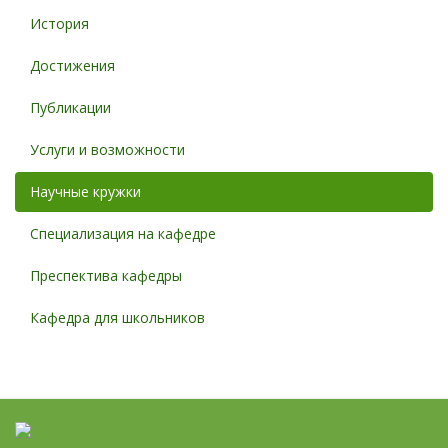
История
Достижения
Публикации
Услуги и возможности
Научные кружки
Специализация на кафедре
Преспектива кафедры
Кафедра для школьников