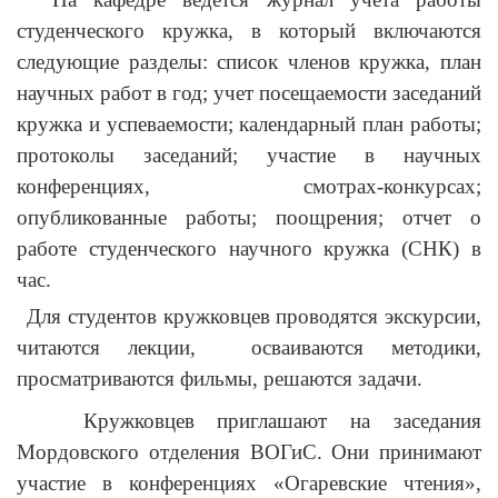
студенческого кружка, в который включаются
следующие разделы: список членов кружка, план
научных работ в год; учет посещаемости заседаний
кружка и успеваемости; календарный план работы;
протоколы заседаний; участие в научных
конференциях, смотрах-конкурсах;
опубликованные работы; поощрения; отчет о
работе студенческого научного кружка (СНК) в
час.
Для студентов кружковцев проводятся экскурсии,
читаются лекции,
осваиваются методики,
просматриваются фильмы, решаются задачи.
Кружковцев приглашают на заседания
Мордовского отделения ВОГиС. Они принимают
участие в конференциях «Огаревские чтения»,