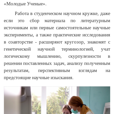
«Молодые Ученые».
Работа в студенческом научном кружке, даже
если это сбор материала по литературным
источникам или первые самостоятельные научные
эксперименты, а также практические исследования
в соавторстве - расширяют кругозор, знакомят с
генетической научной терминологией, учат
логическому мышлению, скурпулезности в
решении поставленных задач, анализу полученным
результатам, перспективным взглядам на
предстоящие научные изыскания.