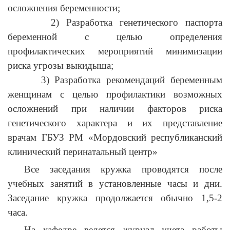
осложнения беременности;
2) Разработка генетического паспорта
беременной с целью определения
профилактических мероприятий минимизации
риска угрозы выкидыша;
3) Разработка рекомендаций беременным
женщинам с целью профилактики возможных
осложнений при наличии факторов риска
генетического характера и их представление
врачам ГБУЗ РМ «Мордовский республиканский
клинический перинатальный центр»
Все заседания кружка проводятся после
учебных занятий в установленные часы и дни.
Заседание кружка продолжается обычно 1,5-2
часа.
На кафедре ведется журнал учета работы