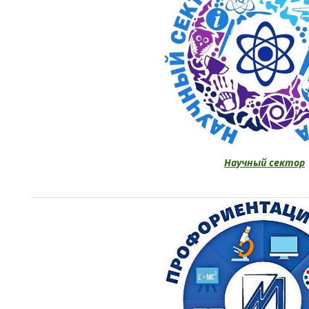
Научный сектор