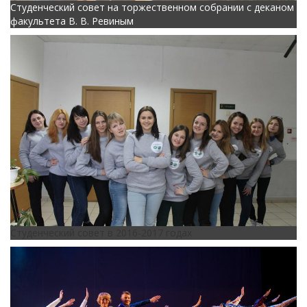
Студенческий совет на торжественном собрании с деканом
факультета В. В. Ревиным
Студенческий совет в 2016-2017 годах