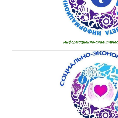
Информационно-аналитичес