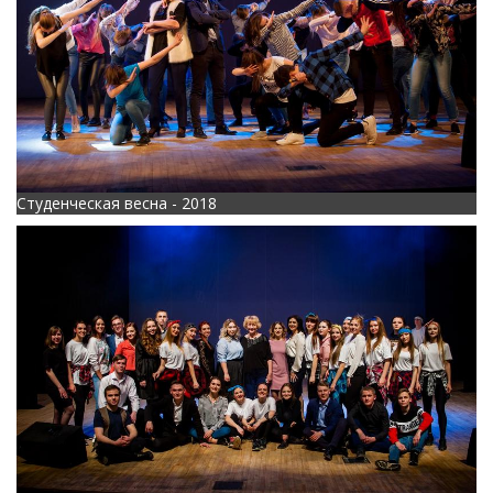
Студенческая весна - 2018