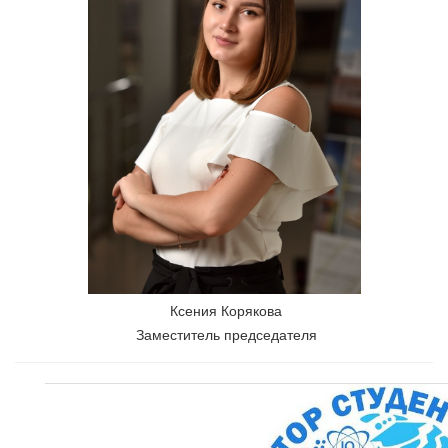
Ксения Корякова
Заместитель председателя