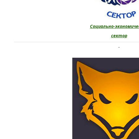
Социально-экономиче
сектор