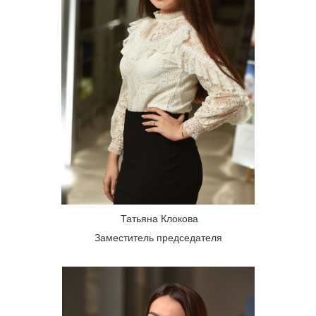
Татьяна Клокова
Заместитель председателя