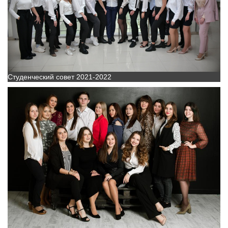
Студенческий совет 2021-2022