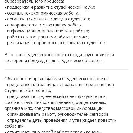
образовательного процесса;
- поддержка и развитие студенческой науки;
- социально- экономическая работа;
- организация отдыха и досуга студентов;
- оздоровительно-спортивная работа;
- информационно-аналитическая работа;
- работа с иностранными обучающимися;
- реализация творческого потенциала студентов.
В состав студенческого совета входят руководители
секторов и председатель студенческого совета.
Обязанности председателя Студенческого совета:
- представлять и защищать права и интересы членов
Студенческого совета;
- представлять студенческий совет факультета в
соответствующих хозяйственных, общественных
организациях, средствах массовой информации;
- организовывать работу руководителей секторов;
- определять даты проведения и утверждает повестки
собраний;
- отчитываться о своей работе перед членами