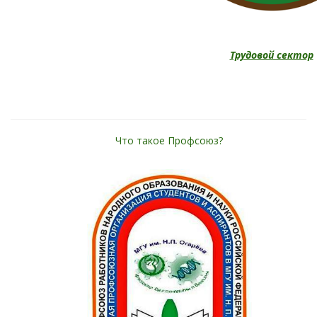
Трудовой сектор
Что такое Профсоюз?