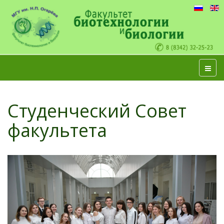
Студенческий Совет
факультета