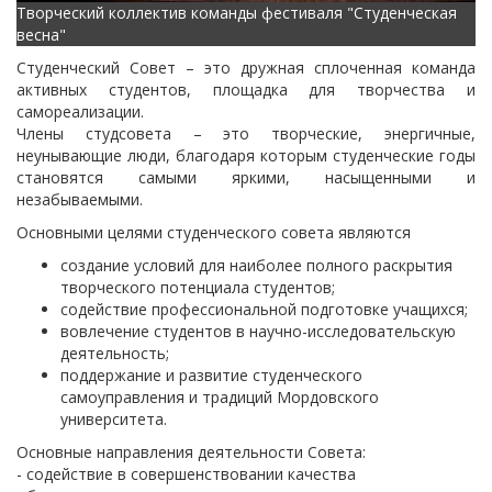
Творческий коллектив команды фестиваля "Студенческая
весна"
Студенческий Совет – это дружная сплоченная команда
активных студентов, площадка для творчества и
самореализации.
Члены студсовета – это творческие, энергичные,
неунывающие люди, благодаря которым студенческие годы
становятся самыми яркими, насыщенными и
незабываемыми.
Основными целями студенческого совета являются
создание условий для наиболее полного раскрытия
творческого потенциала студентов;
содействие профессиональной подготовке учащихся;
вовлечение студентов в научно-исследовательскую
деятельность;
поддержание и развитие студенческого
самоуправления и традиций Мордовского
университета.
Основные направления деятельности Совета:
- содействие в совершенствовании качества