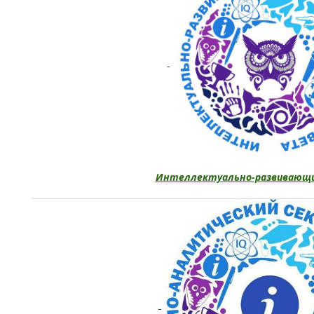
Интеллектуально-развивающи