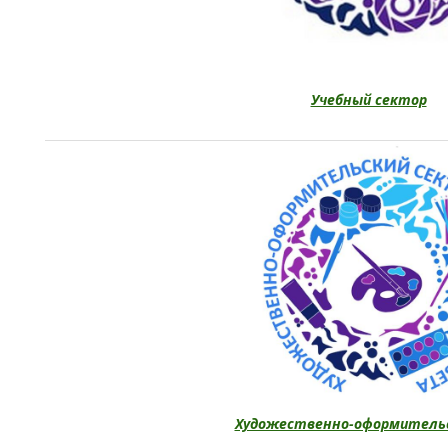
Учебный сектор
Художественно-оформительс