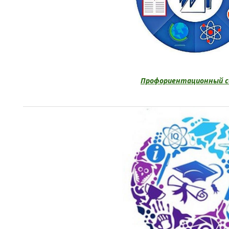
Профориентационный 