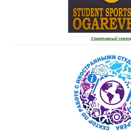
Спортивный секто