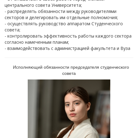
центрального совета Университета;
- распределять обязанности между руководителями
секторов и делегировать им отдельные полномочия;
- осуществлять руководство аппаратом Студенческого
совета;
- контролировать эффективность работы каждого сектора
согласно намеченным планам;
- взаимодействовать с администрацией факультета и Вуза
Исполняющий обязанности п
редседателя студенческого
совета