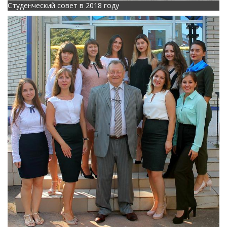
Студенческий совет в 2018 году