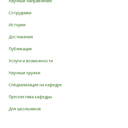
Научные направления
Сотрудники
История
Достижения
Публикации
Услуги и возможности
Научные кружки
Специализация на кафедре
Преспектива кафедры
Для школьников