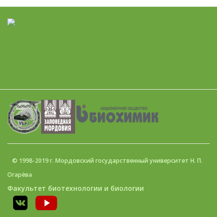
© 1998-2019 г. Мордовский государственный университет Н. П.
Огарёва
Факультет биотехнологии и биологии