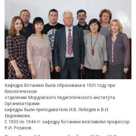
Кафедра ботаники была образована в 1931 году при
биологическом
отделении Мордовского педагогического института.
Организаторами
кафедры были преподаватели И.В. Лебедев и В.И.
Евдокимова.
С 1933 по 1944 гг. кафедру ботаники возглавлял профессор
Р.И. Розанов.