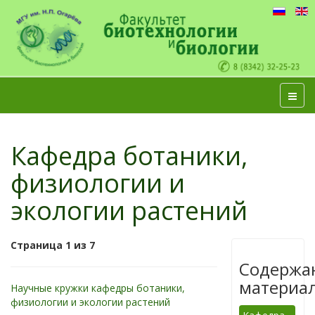
Кафедра ботаники,
физиологии и
экологии растений
Страница 1 из 7
Содержа
материа
Научные кружки кафедры ботаники,
физиологии и экологии растений