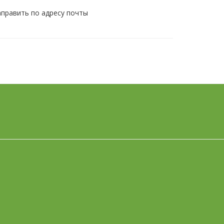
править по адресу почты