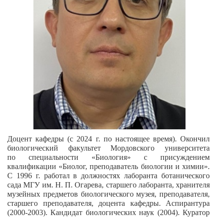
Доцент кафедры (с 2024 г. по настоящее время). Окончил
биологический факультет Мордовского университета
по специальности «Биология» с присуждением
квалификации «Биолог, преподаватель биологии и химии».
С 1996 г. работал в должностях лаборанта ботанического
сада МГУ им. Н. П. Огарева, старшего лаборанта, хранителя
музейных предметов биологического музея, преподавателя,
старшего преподавателя, доцента кафедры. Аспирантура
(2000-2003). Кандидат биологических наук (2004). Куратор