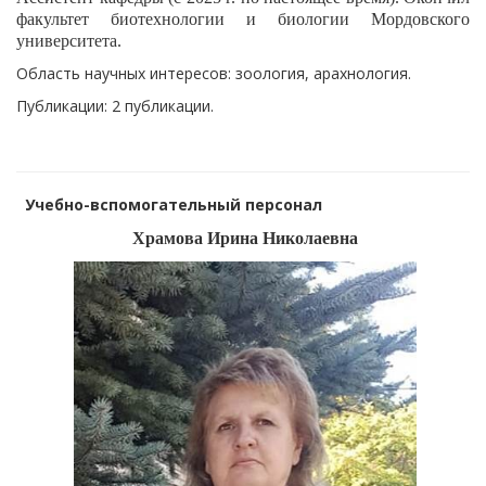
факультет биотехнологии и биологии Мордовского
университета.
Область научных интересов: зоология, арахнология.
Публикации: 2 публикации.
Учебно-вспомогательный персонал
Храмова Ирина Николаевна