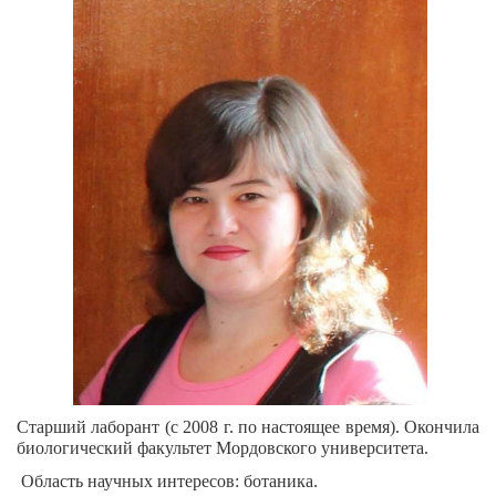
Старший лаборант (с 2008 г. по настоящее время). Окончила
биологический факультет Мордовского университета.
Область научных интересов: ботаника.