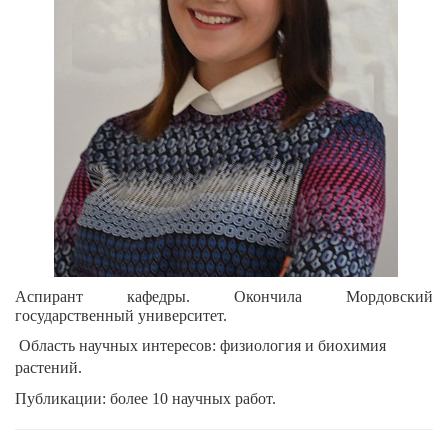
Аспирант кафедры. Окончила Мордовский
государственный университет.
Область научных интересов: физиология и биохимия
растений.
Публикации: более 10 научных работ.