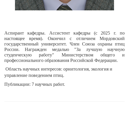
Аспирант кафедры.
Ассистент кафедры (с 2025 г. по
настоящее время).
Окончил с отличием Мордовский
государственный университет. Член Союза охраны птиц
России. Награжден медалью "За лучшую научную
студенческую работу" Министерством общего и
профессионального образования Российской Федерации.
Область научных интересов: орнитология, экология и
управление поведением птиц.
Публикации: 7 научных работ.