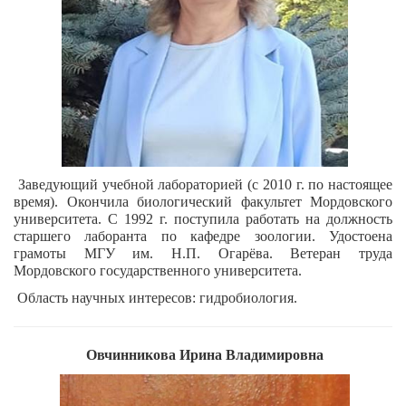
Заведующий учебной лабораторией (с 2010 г. по настоящее
время). Окончила биологический факультет Мордовского
университета. С 1992 г. поступила работать на должность
старшего лаборанта по кафедре зоологии. Удостоена
грамоты МГУ им. Н.П. Огарёва. Ветеран труда
Мордовского государственного университета.
Область научных интересов: гидробиология.
Овчинникова Ирина Владимировна