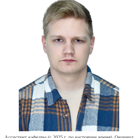
Ассистент кафедры (с 2025 г. по настоящее время). Окончил