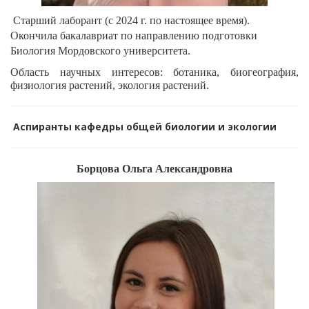
Старший лаборант (с 2024 г. по настоящее время).
Окончила бакалавриат по направлению подготовки
Биология Мордовского университета.
Область научных интересов: ботаника, биогеография,
физиология растений, экология растений.
Аспиранты кафедры общей биологии и экологии
Борцова Ольга Александровна