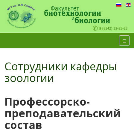
Сотрудники кафедры
зоологии
Профессорско-
преподавательский
состав