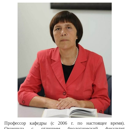
Профессор кафедры (с 2006 г. по настоящее время).
Окончила с отличием биологический факультет