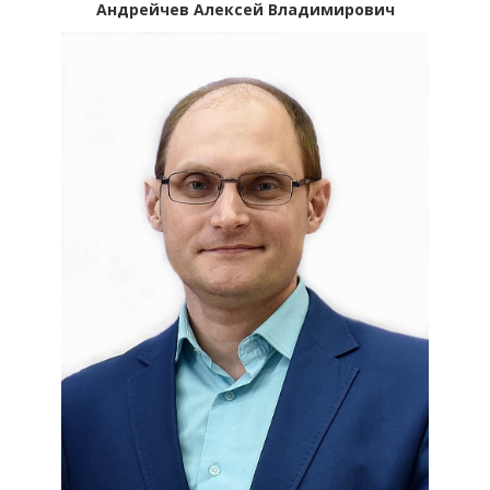
Андрейчев Алексей Владимирович