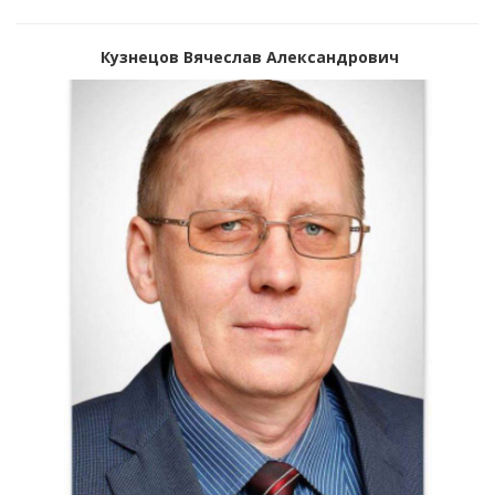
Кузнецов Вячеслав Александрович