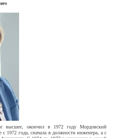
вич
ние высшее, окончил в 1972 году Мордовский
 с 1972 года, сначала в должности инженера, а с