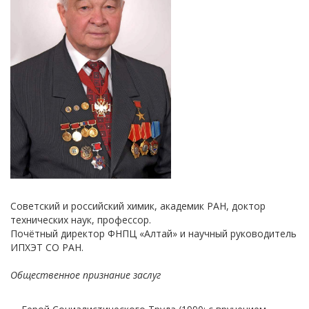
Советский и российский химик, академик РАН, доктор
технических наук, профессор.
Почётный директор ФНПЦ «Алтай» и научный руководитель
ИПХЭТ СО РАН.
Общественное признание заслуг