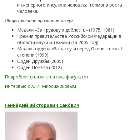
инженерного инсулина человека, гормона роста
человека.
Общественное признание заслуг
Медали «За трудовую доблесть» (1975, 1981)
Премия правительства Российской Федерации в
области науки и техники (за 2005 год)
Медаль ордена «За заслуги перед Отечеством» II
степени (1999)
Орден Дружбы (2005)
Орден Почёта (2012)
Подробнее о визите на наш факультет
Интервью с А. И. Мирошниковым
Генна́дий Ви́кторович Сако́вич