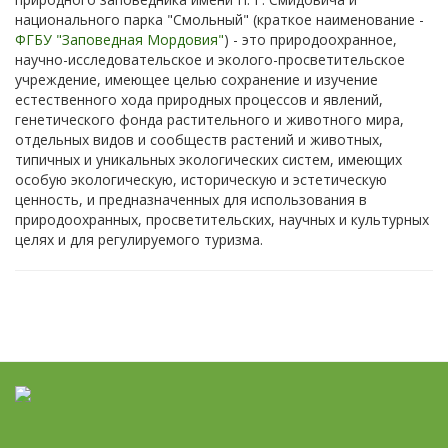
национального парка "Смольный" (краткое наименование -
ФГБУ "Заповедная Мордовия"
) - это природоохранное,
научно-исследовательское и эколого-просветительское
учреждение, имеющее целью сохранение и изучение
естественного хода природных процессов и явлений,
генетического фонда растительного и животного мира,
отдельных видов и сообществ растений и животных,
типичных и уникальных экологических систем, имеющих
особую экологическую, историческую и эстетическую
ценность, и предназначенных для использования в
природоохранных, просветительских, научных и культурных
целях и для регулируемого туризма.