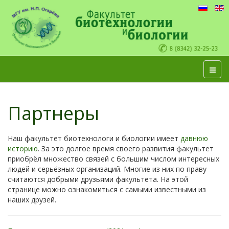
Партнеры
Наш факультет биотехнологи и биологии имеет
давнюю
историю
. За это долгое время своего развития факультет
приобрёл множество связей с большим числом интересных
людей и серьёзных организаций. Многие из них по праву
считаются добрыми друзьями факультета. На этой
странице можно ознакомиться с самыми известными из
наших друзей.