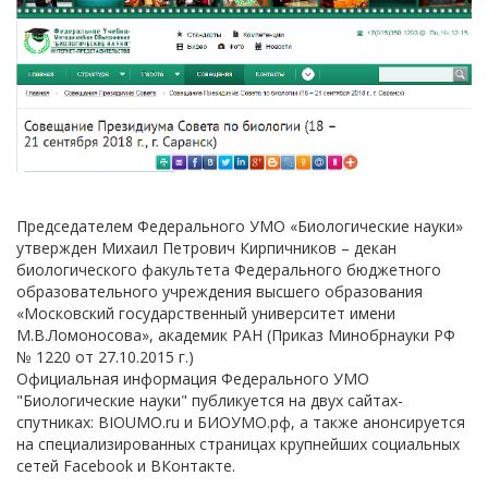
Председателем Федерального УМО «Биологические науки»
утвержден Михаил Петрович Кирпичников – декан
биологического факультета Федерального бюджетного
образовательного учреждения высшего образования
«Московский государственный университет имени
М.В.Ломоносова», академик РАН (Приказ Минобрнауки РФ
№ 1220 от 27.10.2015 г.)
Официальная информация Федерального УМО
"Биологические науки" публикуется на двух сайтах-
спутниках: BIOUMO.ru и БИОУМО.рф, а также анонсируется
на специализированных страницах крупнейших социальных
сетей Facebook и ВКонтакте.