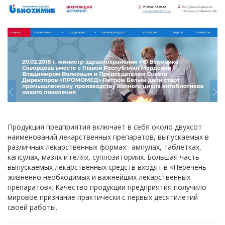
Продукция предприятия включает в себя около двухсот
наименований лекарственных препаратов, выпускаемых в
различных лекарственных формах: ампулах, таблетках,
капсулах, мазях и гелях, суппозиториях. Большая часть
выпускаемых лекарственных средств входят в «Перечень
жизненно необходимых и важнейших лекарственных
препаратов». Качество продукции предприятия получило
мировое признание практически с первых десятилетий
своей работы.