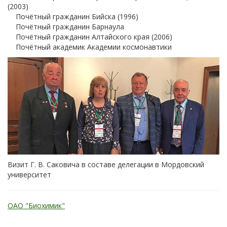
(2003)
Почётный гражданин Бийска (1996)
Почётный гражданин Барнаула
Почётный гражданин Алтайского края (2006)
Почётный академик Академии космонавтики
Визит Г. В. Саковича в составе делегации в Мордовский
университет
ОАО "Биохимик"