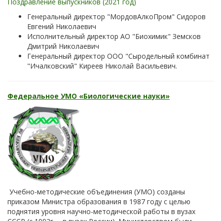
Поздравление выпускников (2021 год)
Генеральный директор "МордовАлкоПром" Сидоров
Евгений Николаевич
Исполнительный директор АО "Биохимик" Земсков
Дмитрий Николаевич
Генеральный директор ООО "Сыродельный комбинат
"Ичалковский" Киреев Николай Васильевич.
Федеральное УМО «Биологические науки»
Учебно-методические объединения (УМО) созданы
приказом Министра образования в 1987 году с целью
поднятия уровня научно-методической работы в вузах