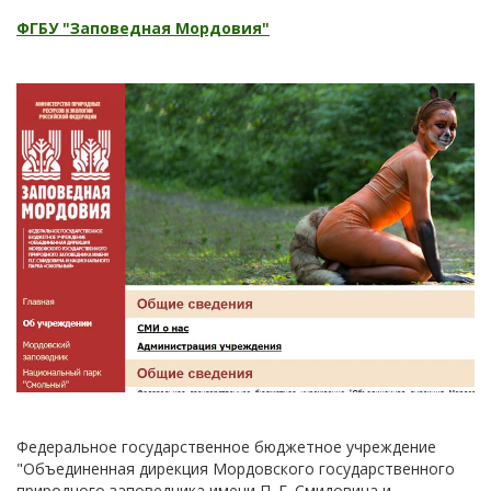
ФГБУ "Заповедная Мордовия"
Федеральное государственное бюджетное учреждение
"Объединенная дирекция Мордовского государственного
природного заповедника имени П. Г. Смидовича и