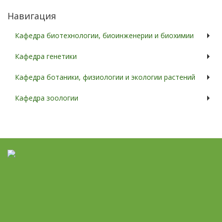
Навигация
Кафедра биотехнологии, биоинженерии и биохимии
Кафедра генетики
Кафедра ботаники, физиологии и экологии растений
Кафедра зоологии