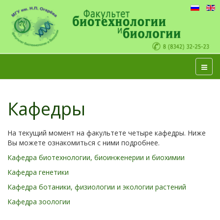
Кафедры
На текущий момент на факультете четыре кафедры. Ниже
Вы можете ознакомиться с ними подробнее.
Кафедра биотехнологии, биоинженерии и биохимии
Кафедра генетики
Кафедра ботаники, физиологии и экологии растений
Кафедра зоологии