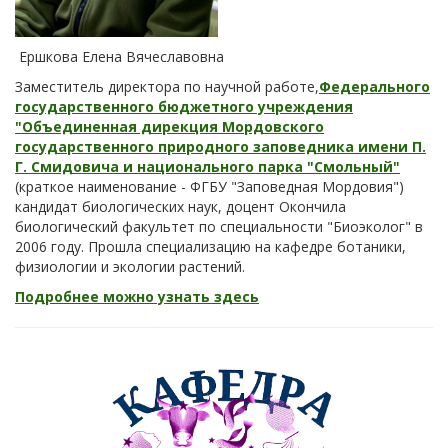
Ершкова Елена Вячеславовна
Заместитель директора по научной работе,
Федерального
государственного бюджетного учреждения
"Объединенная дирекция Мордовского
государственного природного заповедника имени П.
Г. Смидовича и национального парка "Смольный"
(краткое наименование - ФГБУ "Заповедная Мордовия")
кандидат биологических наук, доцент Окончила
биологический факультет по специальности "Биоэколог" в
2006 году. Прошла специализацию на кафедре ботаники,
физиологии и экологии растений.
Подробнее можно узнать здесь