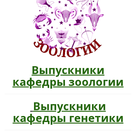
Выпускники
кафедры зоологии
Выпускники
кафедры генетики