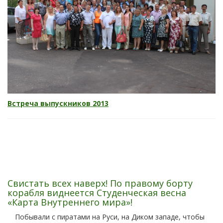
Встреча выпускников 2013
Свистать всех наверх! По правому борту
корабля виднеется Студенческая весна
«Карта Внутреннего мира»!
Побывали с пиратами на Руси, на Диком западе, чтобы