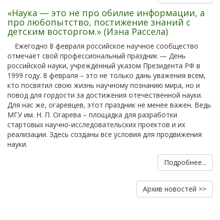
«Наука — это не про обилие информации, а
про любопытство, постижение знаний с
детским восторгом.» (Иэна Рассела)
Ежегодно 8 февраля российское научное сообщество
отмечает свой профессиональный праздник — День
российской науки, учреждённый указом Президента РФ в
1999 году. 8 февраля – это не только дань уважения всем,
кто посвятил свою жизнь научному познанию мира, но и
повод для гордости за достижения отечественной науки.
Для нас же, огаревцев, этот праздник не менее важен. Ведь
МГУ им. Н. П. Огарева – площадка для разработки
стартовых научно-исследовательских проектов и их
реализации. Здесь созданы все условия для продвижения
науки.
Подробнее...
Архив новостей >>