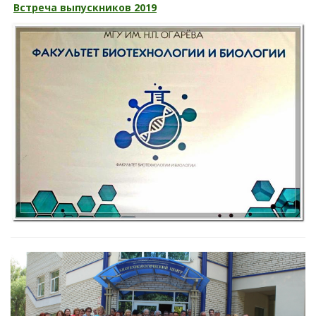
Встреча выпускников 2019