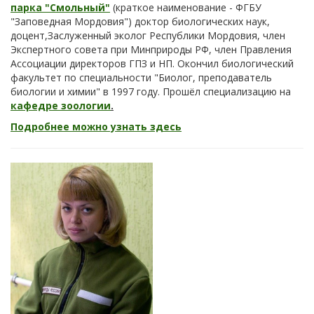
парка "Смольный"
(краткое наименование - ФГБУ
"Заповедная Мордовия") доктор биологических наук,
доцент,Заслуженный эколог Республики Мордовия, член
Экспертного совета при Минприроды РФ, член Правления
Ассоциации директоров ГПЗ и НП. Окончил биологический
факультет по специальности "Биолог, преподаватель
биологии и химии" в 1997 году. Прошёл специализацию на
кафедре зоологии
.
Подробнее можно узнать здесь