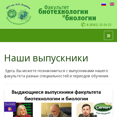
Наши выпускники
Здесь Вы можете познакомиться с выпускниками нашего
факультета разных специальностей и периодов обучения.