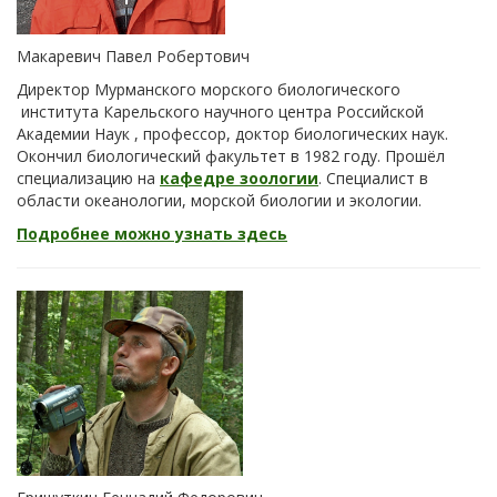
Макаревич Павел Робертович
Директор Мурманского морского биологического
института Карельского научного центра Российской
Академии Наук , профессор, доктор биологических наук.
Окончил биологический факультет в 1982 году. Прошёл
специализацию на
кафедре зоологии
. Специалист в
области океанологии, морской биологии и экологии.
Подробнее можно узнать здесь