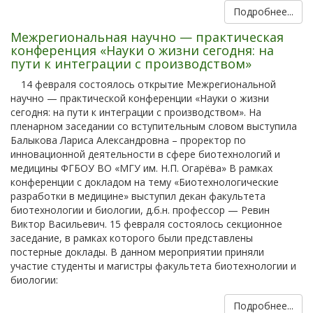
Подробнее...
Межрегиональная научно — практическая
конференция «Науки о жизни сегодня: на
пути к интеграции с производством»
14 февраля состоялось открытие Межрегиональной
научно — практической конференции «Науки о жизни
сегодня: на пути к интеграции с производством». На
пленарном заседании со вступительным словом выступила
Балыкова Лариса Александровна – проректор по
инновационной деятельности в сфере биотехнологий и
медицины ФГБОУ ВО «МГУ им. Н.П. Огарёва» В рамках
конференции с докладом на тему «Биотехнологические
разработки в медицине» выступил декан факультета
биотехнологии и биологии, д.б.н. профессор — Ревин
Виктор Васильевич. 15 февраля состоялось секционное
заседание, в рамках которого были представлены
постерные доклады. В данном мероприятии приняли
участие студенты и магистры факультета биотехнологии и
биологии:
Подробнее...