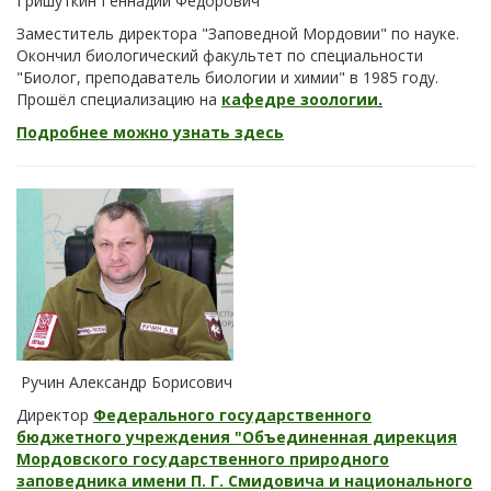
Гришуткин Геннадий Федорович
Заместитель директора "Заповедной Мордовии" по науке.
Окончил биологический факультет по специальности
"Биолог, преподаватель биологии и химии" в 1985 году.
Прошёл специализацию на
кафедре зоологии
.
Подробнее можно узнать здесь
Ручин Александр Борисович
Директор
Федерального государственного
бюджетного учреждения "Объединенная дирекция
Мордовского государственного природного
заповедника имени П. Г. Смидовича и национального