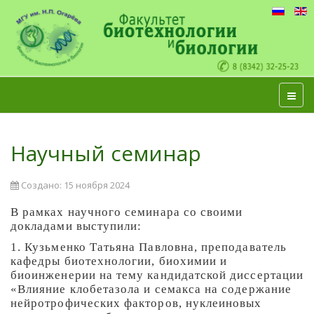
Научный семинар
Создано: 15 ноября 2024
В рамках научного семинара со своими
докладами выступили:
1. Кузьменко Татьяна Павловна, преподаватель
кафедры биотехнологии, биохимии и
биоинженерии на тему кандидатской диссертации
«Влияние клобетазола и семакса на содержание
нейротрофических факторов, нуклеиновых