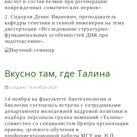
кислот и состав белков при регенерации
поврежденных соматических нервов».
2. Сидоров Денис Иванович, преподаватель
кафедры генетики и генной инженерии на тему
диссертации «Исследование структурно-
функциональных особенностей ДНК при
эндотоксемии».
Вкусно там, где Талина
Создано: 14 ноября 2024
14 ноября на факультете биотехнологии и
биологии состоялась встреча с сотрудниками
департамента молодежной кадровой политики и
подбора персонала группа компаний «Талина»
совместно со специалистом Центра организации
приема, целевого обучения и
профориентационной работы МГУ им. Н.П.