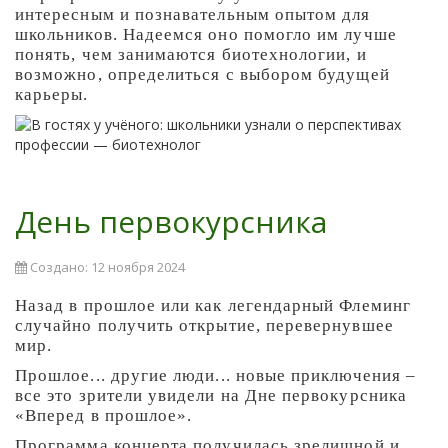
интересным и познавательным опытом для
школьников. Надеемся оно помогло им лучше
понять, чем занимаются биотехнологии, и
возможно, определиться с выбором будущей
карьеры.
День первокурсника
Создано: 12 ноября 2024
Назад в прошлое или как легендарный Флеминг
случайно получить открытие, перевернувшее
мир.
Прошлое... другие люди... новые приключения –
все это зрители увидели на Дне первокурсника
«Вперед в прошлое».
Программа концерта получилась зрелищной и