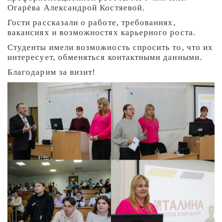
Огарёва Александрой Костяевой.
Гости рассказали о работе, требованиях,
вакансиях и возможностях карьерного роста.
Студенты имели возможность спросить то, что их
интересует, обменяться контактными данными.
Благодарим за визит!