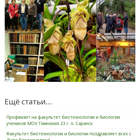
Ещё статьи...
Профвизит на факультет биотехнологии и биологии
учеников МОУ Гимназия 23 г. о. Саранск
Факультет биотехнологии и биологии поздравляет всех с
Днем биотехнолога!