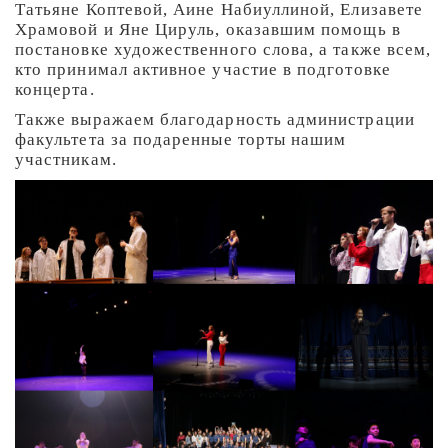
Татьяне Коптевой, Аине Набиуллиной, Елизавете
Храмовой и Яне Цируль, оказавшим помощь в
постановке художественного слова, а также всем,
кто принимал активное участие в подготовке
концерта.
Также выражаем благодарность администрации
факультета за подаренные торты нашим
участникам.