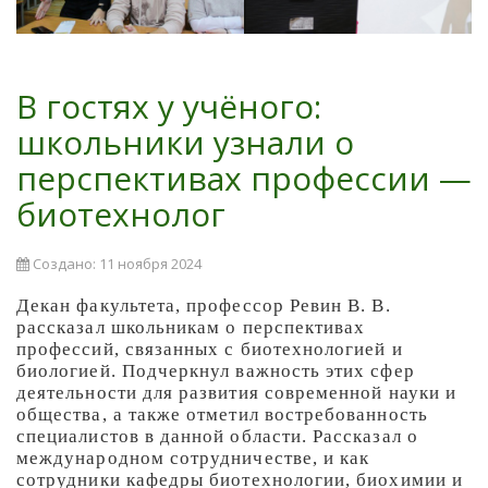
В гостях у учёного:
школьники узнали о
перспективах профессии —
биотехнолог
Создано: 11 ноября 2024
Декан факультета, профессор Ревин В. В.
рассказал школьникам о перспективах
профессий, связанных с биотехнологией и
биологией. Подчеркнул важность этих сфер
деятельности для развития современной науки и
общества, а также отметил востребованность
специалистов в данной области. Рассказал о
международном сотрудничестве, и как
сотрудники кафедры биотехнологии, биохимии и