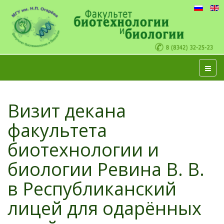
Визит декана
факультета
биотехнологии и
биологии Ревина В. В.
в Республиканский
лицей для одарённых