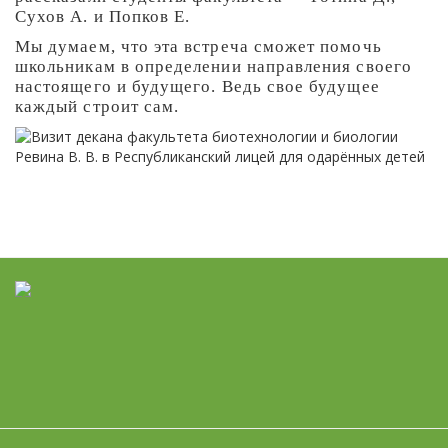
Сухов А. и Попков Е.
Мы думаем, что эта встреча сможет помочь
школьникам в определении направления своего
настоящего и будущего. Ведь свое будущее
каждый строит сам.