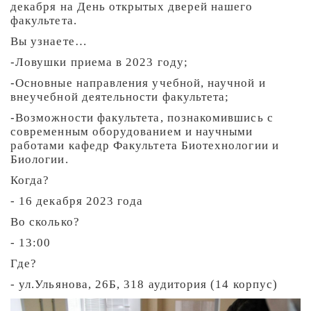
декабря на День открытых дверей нашего
факультета.
Вы узнаете…
-
Ловушки приема в 2023 году;
-
Основные направления учебной, научной и
внеучебной деятельности факультета;
-
Возможности факультета, познакомившись с
современным оборудованием и научными
работами кафедр Факультета Биотехнологии и
Биологии.
Когда?
- 16 декабря 2023 года
Во сколько?
- 13:00
Где?
- ул.Ульянова, 26Б, 318 аудитория (14 корпус)