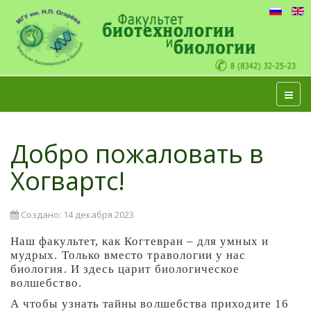
Добро пожаловать в
Хогвартс!
Создано: 14 декабря 2023
Наш факультет, как Когтевран – для умных и
мудрых. Только вместо травологии у нас
биология. И здесь царит биологическое
волшебство.
А чтобы узнать тайны волшебства приходите 16