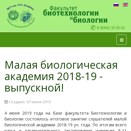
Малая биологическая
академия 2018-19 -
выпускной!
Создано: 07 июня 2019
4 июня 2019 года на базе факультета Биотехнологии и
биологии состоялось итоговое занятие слушателей малой
биологической академии 2018-19 уч. года. По итогам всего
курса и заключительного тестирования ученикам 9-11