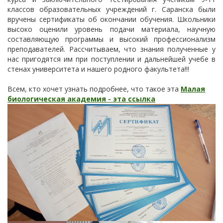
классов образовательных учреждений г. Саранска были
вручены сертификаты об окончании обучения. Школьники
высоко оценили уровень подачи материала, научную
составляющую программы и высокий профессионализм
преподавателей. Рассчитываем, что знания полученные у
нас пригодятся им при поступлении и дальнейшей учебе в
стенах университета и нашего родного факультета!!!
Всем, кто хочет узнать подробнее, что такое эта
Малая
биологическая академия - эта ссылка