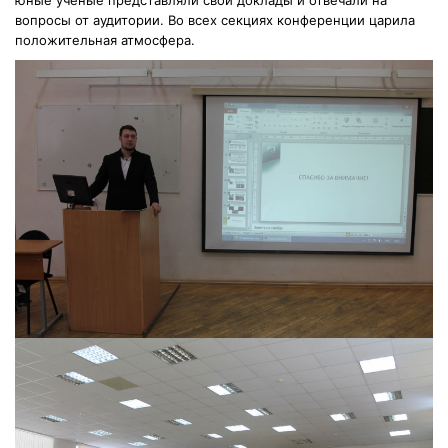
вопросы от аудитории. Во всех секциях конференции царила
положительная атмосфера.