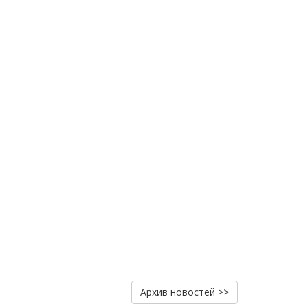
Архив новостей >>