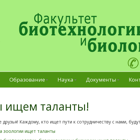
Образование
Наука
Документы
Кон
 ищем таланты!
 друзья! Каждому, кто ищет пути к сотрудничеству с нами, буд
а зоологии ищет таланты