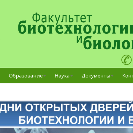
Образование
Наука
Документы
Кон