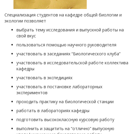
Специализация студентов на кафедре общей биологии и
экологии позволяет
выбрать
тему исследования и
выпускной
работы на
свой вкус
пользоваться
помощью научного руководителя
участвовать
в заседаниях “Биологического клуба”
участвовать
в исследовательской работе коллектива
кафедры
участвовать
в экспедициях
участвовать
в постановке лабораторных
экспериментов
проходить
практику на биологической станции
работать
в лабораториях кафедры
подготовить
высококлассную курсовую работу
выполнить
и защитить на “отлично” выпускную