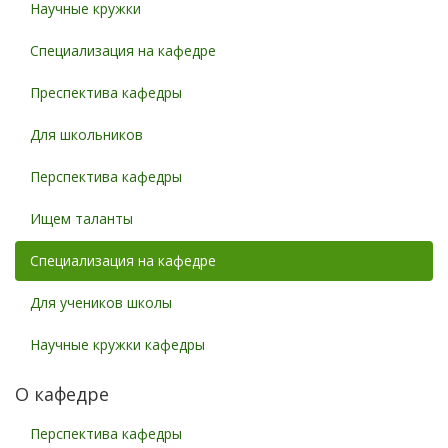
Научные кружки
Специализация на кафедре
Преспектива кафедры
Для школьников
Перспектива кафедры
Ищем таланты
Специализация на кафедре
Для учеников школы
Научные кружки кафедры
О кафедре
Перспектива кафедры