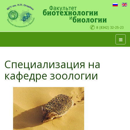
Специализация на
кафедре зоологии