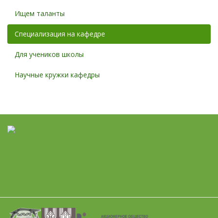
Ищем таланты
Специализация на кафедре
Для учеников школы
Научные кружки кафедры