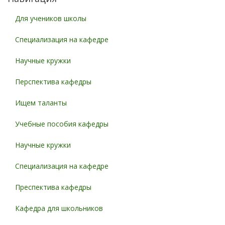
Для учеников школы
Специализация на кафедре
Научные кружки
Перспектива кафедры
Ищем таланты
Учебные пособия кафедры
Научные кружки
Специализация на кафедре
Преспектива кафедры
Кафедра для школьников