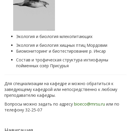
Экология и биология млекопитающих
Экология и биология хищных птиц Мордовии
Биомониторинг и биотестирование р. Инсар
Состав и трофическая структура ихтиофауны
пойменных
озёр
Присурья
Для специализации на кафедре и можно обратиться к
заведующему кафедрой или непосредственно к любому
преподавателю кафедры.
Вопросы можно задать по адресу
bioeco@mrsu.ru
или по
телефону 32-25-07
Навигация