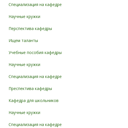
Специализация на кафедре
Научные кружки
Перспектива кафедры
Ищем таланты
Учебные пособия кафедры
Научные кружки
Специализация на кафедре
Преспектива кафедры
Кафедра для школьников
Научные кружки
Специализация на кафедре