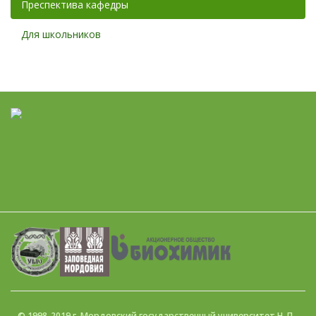
Преспектива кафедры
Для школьников
© 1998-2019 г. Мордовский государственный университет Н. П.