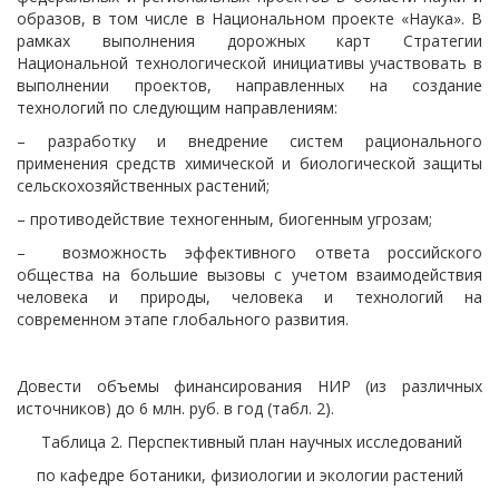
образов, в том числе в Национальном проекте «Наука». В
рамках выполнения дорожных карт Стратегии
Национальной технологической инициативы участвовать в
выполнении проектов, направленных на создание
технологий по следующим направлениям:
– разработку и внедрение систем рационального
применения средств химической и биологической защиты
сельскохозяйственных растений;
– противодействие техногенным, биогенным угрозам;
– возможность эффективного ответа российского
общества на большие вызовы с учетом взаимодействия
человека и природы, человека и технологий на
современном этапе глобального развития.
Довести объемы финансирования НИР (из различных
источников) до 6 млн. руб. в год (табл. 2).
Таблица 2. Перспективный план научных исследований
по кафедре ботаники, физиологии и экологии растений