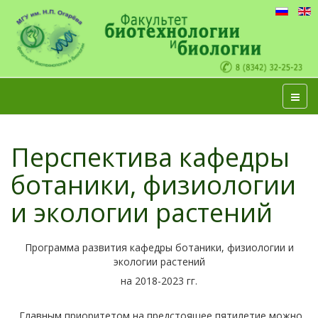
Перспектива кафедры
ботаники, физиологии
и экологии растений
Программа развития кафедры ботаники, физиологии и
экологии растений
на 2018-2023 гг.
Главным приоритетом на предстоящее пятилетие можно