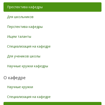
Преспектива кафедры
Для школьников
Перспектива кафедры
Ищем таланты
Специализация на кафедре
Для учеников школы
Научные кружки кафедры
О кафедре
Научные кружки
Специализация на кафедре