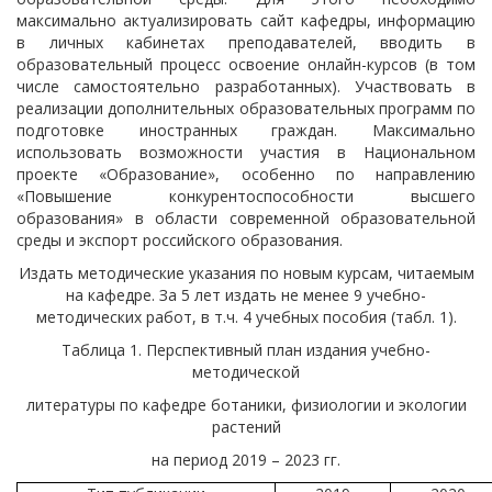
максимально актуализировать сайт кафедры, информацию
в личных кабинетах преподавателей, вводить в
образовательный процесс освоение онлайн-курсов (в том
числе самостоятельно разработанных). Участвовать в
реализации дополнительных образовательных программ по
подготовке иностранных граждан. Максимально
использовать возможности участия в Национальном
проекте «Образование», особенно по направлению
«Повышение конкурентоспособности высшего
образования» в области современной образовательной
среды и экспорт российского образования.
Издать методические указания по новым курсам, читаемым
на кафедре. За 5 лет издать не менее 9 учебно-
методических работ, в т.ч. 4 учебных пособия (табл. 1).
Таблица 1. Перспективный план издания учебно-
методической
литературы по кафедре ботаники, физиологии и экологии
растений
на период 2019 – 2023 гг.