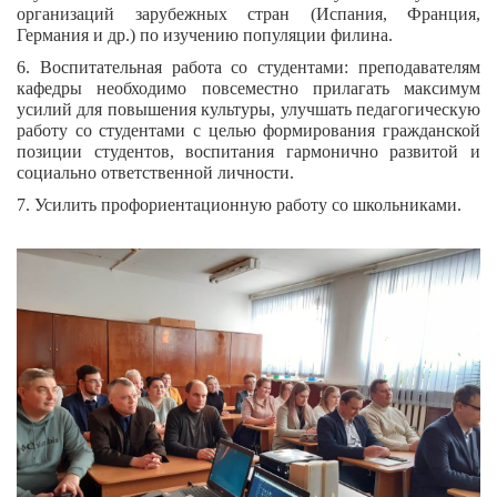
организаций зарубежных стран (Испания, Франция,
Германия и др.) по изучению популяции филина.
6. Воспитательная работа со студентами: преподавателям
кафедры необходимо повсеместно прилагать максимум
усилий для повышения культуры, улучшать педагогическую
работу со студентами с целью формирования гражданской
позиции студентов, воспитания гармонично развитой и
социально ответственной личности.
7. Усилить профориентационную работу со школьниками.