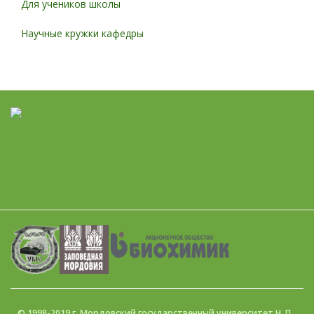
Для учеников школы
Научные кружки кафедры
© 1998-2019 г. Мордовский государственный университет Н. П.