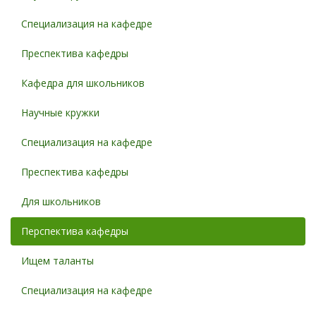
Специализация на кафедре
Преспектива кафедры
Кафедра для школьников
Научные кружки
Специализация на кафедре
Преспектива кафедры
Для школьников
Перспектива кафедры
Ищем таланты
Специализация на кафедре