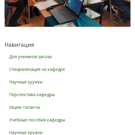
Навигация
Для учеников школы
Специализация на кафедре
Научные кружки
Перспектива кафедры
Ищем таланты
Учебные пособия кафедры
Научные кружки