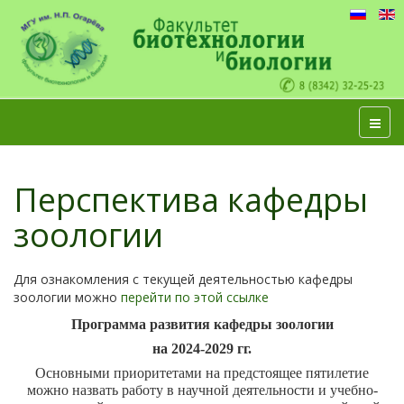
Перспектива кафедры
зоологии
Для ознакомления с текущей деятельностью кафедры
зоологии можно
перейти по этой ссылке
Программа развития кафедры зоологии
на 2024-2029 гг.
Основными приоритетами на предстоящее пятилетие
можно назвать работу в научной деятельности и учебно-